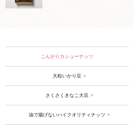
こんがりカシューナッツ
大粒いかり豆
さくさくきなこ大豆
油で揚げないハイクオリティナッツ