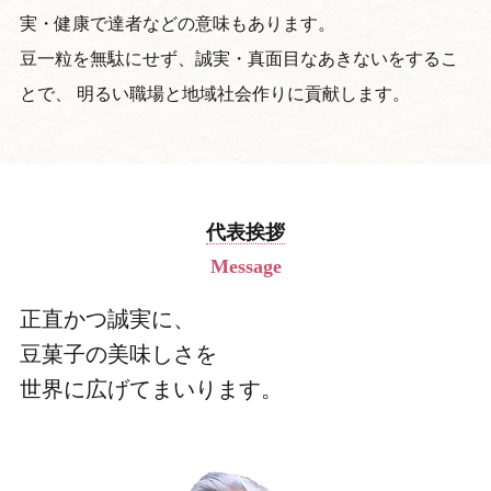
実・健康で達者などの意味もあります。
豆一粒を無駄にせず、誠実・真面目なあきないをするこ
とで、
明るい職場と地域社会作りに貢献します。
代表挨拶
Message
正直かつ誠実に、
豆菓子の美味しさを
世界に広げてまいります。