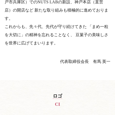
戸市兵庫区）でのNUTS LABの新設、神戸本店（直営
店）の開店など
新たな取り組みも積極的に進めておりま
す。
これからも、先々代、先代が守り続けてきた
「まめ一粒
を大切に」の精神を忘れることなく、
豆菓子の美味しさ
を世界に広げてまいります。
代表取締役会長
有馬 英一
ロゴ
CI