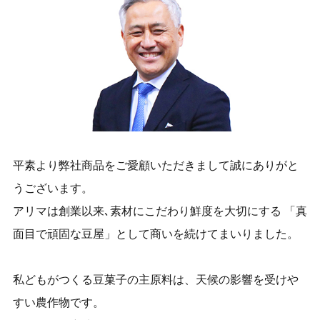
平素より弊社商品をご愛顧いただきまして誠にありがと
うございます。
アリマは創業以来､素材にこだわり鮮度を大切にする
「真
面目で頑固な豆屋」として商いを続けてまいりました。
私どもがつくる豆菓子の主原料は、天候の影響を受けや
すい農作物です。